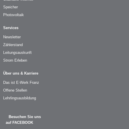
Speicher
Photovoltaik
Services
Newsletter
Zählerstand
Leitungsauskunft
Strom Erleben
Über uns & Karriere
Das ist E-Werk Franz
Offene Stellen
Lehrlingsausbildung
Besuchen Sie uns
auf FACEBOOK