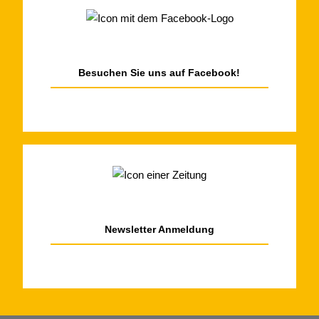
Besuchen Sie uns auf Facebook!
Newsletter
Anmeldung