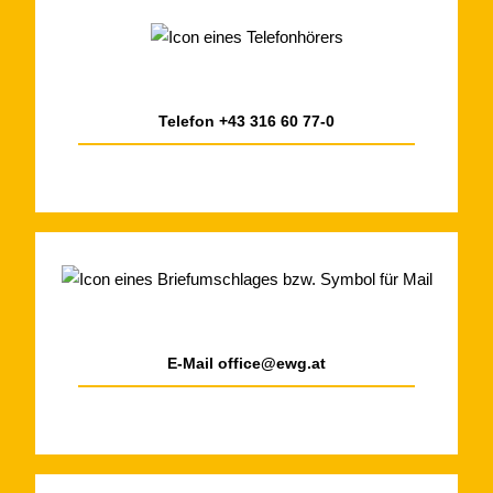
Telefon
+43 316 60 77-0
E-Mail
office@ewg.at