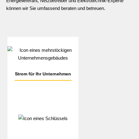
Energielieferant, Netzbetreiber und Elektrotechnik-Experte
können wir Sie umfassend beraten und betreuen.
Strom für
Ihr Unternehmen