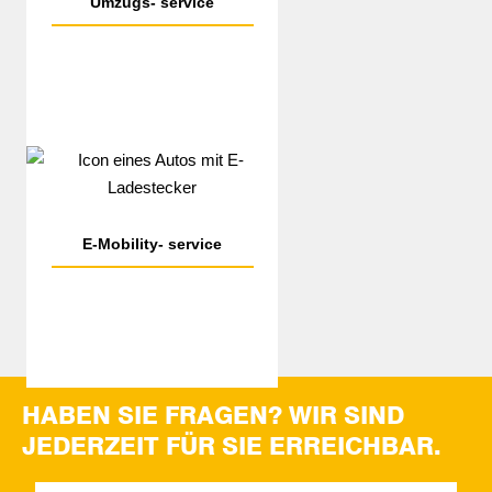
Umzugs-
service
E-Mobility-
service
HABEN SIE FRAGEN?
WIR SIND
JEDERZEIT FÜR SIE ERREICHBAR.