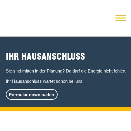
IHR HAUSANSCHLUSS
Sie sind mitten in der Planung? Da darf die Energie nicht fehlen.
Ihr Hausanschluss wartet schon bei uns.
Formular downloaden
IHR ZUHAUSE LIEGT IM FRANZ
VERSORGUNGSGEBIET?