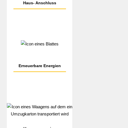
Haus-
Anschluss
Erneuerbare Energien