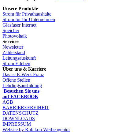
Unsere Produkte
Strom für Privathaushalte
Strom für Ihr Unternehmen
Glasfaser Internet
Speicher
Photovoltaik
Services
Newsletter
Zählerstand
Leitungsauskunft
Strom Erleben
Über uns & Karriere
Das ist E-Werk Franz
Offene Stellen
Lehrlingsausbildung
Besuchen Sie uns
auf FACEBOOK
AGB
BARRIEREFREIHEIT
DATENSCHUTZ
DOWNLOADS
IMPRESSUM
Website by Rubikon Werbeagentur