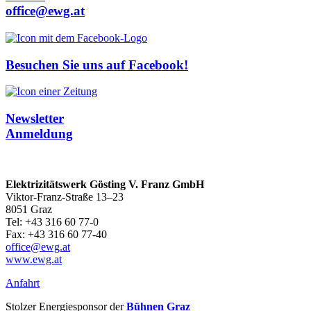
office@ewg.at
Besuchen Sie uns auf Facebook!
Newsletter
Anmeldung
Elektrizitätswerk Gösting V. Franz GmbH
Viktor-Franz-Straße 13–23
8051 Graz
Tel: +43 316 60 77-0
Fax: +43 316 60 77-40
office@ewg.at
www.ewg.at
Anfahrt
Stolzer Energiesponsor der
Bühnen Graz