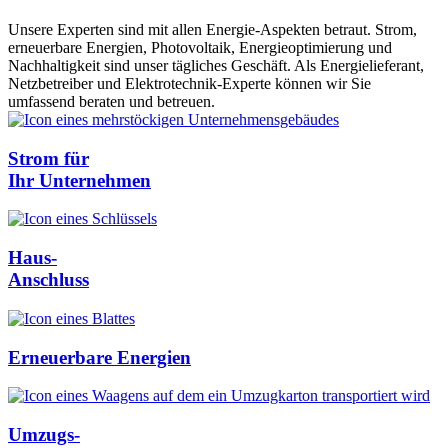
Unsere Experten sind mit allen Energie-Aspekten betraut. Strom,
erneuerbare Energien, Photovoltaik, Energieoptimierung und
Nachhaltigkeit sind unser tägliches Geschäft. Als Energielieferant,
Netzbetreiber und Elektrotechnik-Experte können wir Sie
umfassend beraten und betreuen.
Strom für
Ihr Unternehmen
Haus-
Anschluss
Erneuerbare Energien
Umzugs-