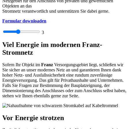
Netzgebiet für den Anschluss von privaten und gewerblichen
Objekten an das
Stromnetz verantwortlich und unterstützen Sie dabei gerne.
Formular downloaden
3
Viel Energie im modernen Franz-
Stromnetz
Sofern Ihr Objekt im
Franz
Versorgungsgebiet liegt, schließen wir
Sie sicher an unser modernes Netz an und garantieren Ihnen dank
hoher Netz- und Ausfallssicherheit eine rundum zuverlässige
Energieversorgung. Das gilt für Privathaushalte und Unternehmen.
Falls Sie Fragen zur Bestimmung der Bauplatzeignung, der
Dimensionierung des Anschlusses oder zum Anschluss selbst haben,
stehen wir Ihnen ebenfalls gerne zur Seite.
Vor Energie strotzen