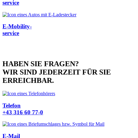
service
E-Mobility-
service
HABEN SIE FRAGEN?
WIR SIND JEDERZEIT FÜR SIE
ERREICHBAR.
Telefon
+43 316 60 77-0
E-Mail