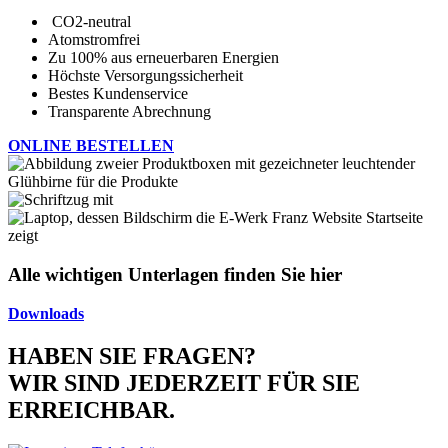
CO2-neutral
Atomstromfrei
Zu 100% aus erneuerbaren Energien
Höchste Versorgungssicherheit
Bestes Kundenservice
Transparente Abrechnung
ONLINE BESTELLEN
Alle wichtigen Unterlagen finden Sie hier
Downloads
HABEN SIE FRAGEN?
WIR SIND JEDERZEIT FÜR SIE
ERREICHBAR.