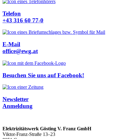
Telefon
+43 316 60 77-0
E-Mail
office@ewg.at
Besuchen Sie uns auf Facebook!
Newsletter
Anmeldung
Elektrizitätswerk Gösting V. Franz GmbH
Viktor-Franz-Straße 13–23