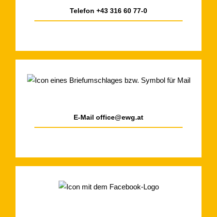
Telefon
+43 316 60 77-0
E-Mail
office@ewg.at