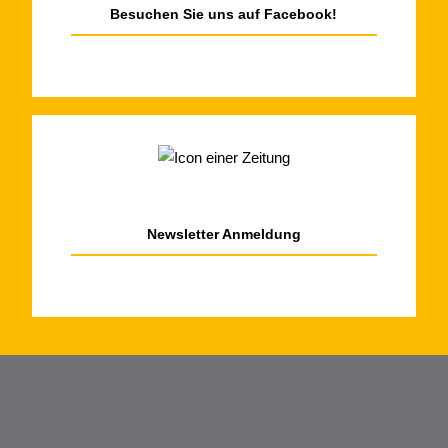
Besuchen Sie uns auf Facebook!
Newsletter
Anmeldung